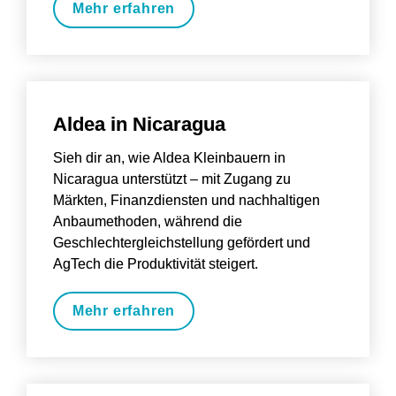
Mehr erfahren
Aldea in Nicaragua
Sieh dir an, wie Aldea Kleinbauern in 
Nicaragua unterstützt – mit Zugang zu 
Märkten, Finanzdiensten und nachhaltigen 
Anbaumethoden, während die 
Geschlechtergleichstellung gefördert und 
AgTech die Produktivität steigert.
Mehr erfahren