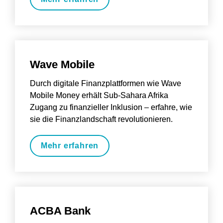
Wave Mobile
Durch digitale Finanzplattformen wie Wave 
Mobile Money erhält Sub-Sahara Afrika 
Zugang zu finanzieller Inklusion – erfahre, wie 
sie die Finanzlandschaft revolutionieren.
Mehr erfahren
ACBA Bank