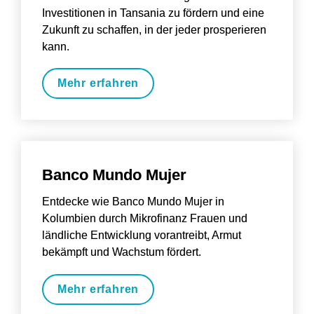
Investitionen in Tansania zu fördern und eine 
Zukunft zu schaffen, in der jeder prosperieren 
kann.
Mehr erfahren
Banco Mundo Mujer
Entdecke wie Banco Mundo Mujer in 
Kolumbien durch Mikrofinanz Frauen und 
ländliche Entwicklung vorantreibt, Armut 
bekämpft und Wachstum fördert.
Mehr erfahren