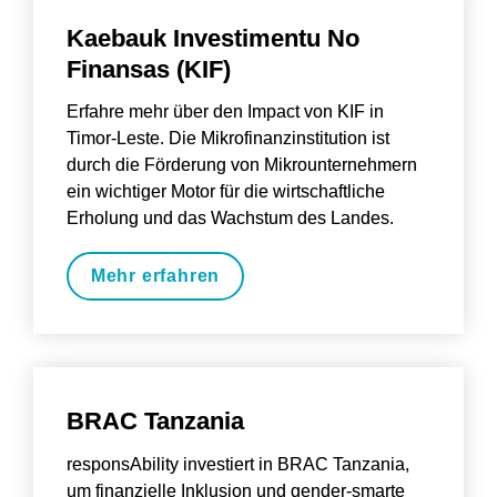
Kaebauk Investimentu No 
Finansas (KIF)
Erfahre mehr über den Impact von KIF in 
Timor-Leste. Die Mikrofinanzinstitution ist 
durch die Förderung von Mikrounternehmern 
ein wichtiger Motor für die wirtschaftliche 
Erholung und das Wachstum des Landes.
Mehr erfahren
BRAC Tanzania
responsAbility investiert in BRAC Tanzania, 
um finanzielle Inklusion und gender-smarte 