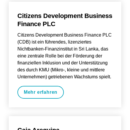
Citizens Development Business 
Finance PLC
Citizens Development Business Finance PLC 
(CDB) ist ein führendes, lizenziertes 
Nichtbanken-Finanzinstitut in Sri Lanka, das 
eine zentrale Rolle bei der Förderung der 
finanziellen Inklusion und der Unterstützung 
des durch KMU (Mikro-, kleine und mittlere 
Unternehmen) getriebenen Wachstums spielt.
Mehr erfahren