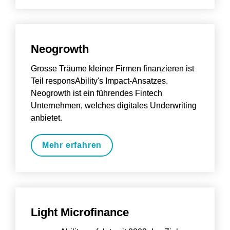
Neogrowth
Grosse Träume kleiner Firmen finanzieren ist 
Teil responsAbility's Impact-Ansatzes. 
Neogrowth ist ein führendes Fintech 
Unternehmen, welches digitales Underwriting 
anbietet.
Mehr erfahren
Light Microfinance