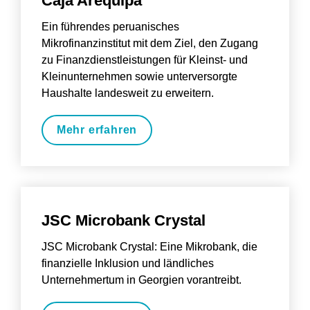
Caja Arequipa
Ein führendes peruanisches 
Mikrofinanzinstitut mit dem Ziel, den Zugang 
zu Finanzdienstleistungen für Kleinst- und 
Kleinunternehmen sowie unterversorgte 
Haushalte landesweit zu erweitern.
Mehr erfahren
JSC Microbank Crystal
JSC Microbank Crystal: Eine Mikrobank, die 
finanzielle Inklusion und ländliches 
Unternehmertum in Georgien vorantreibt.